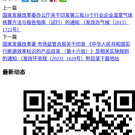
上一篇
国家发展改革委办公厅关于印发第三批10个行业企业温室气体
核算方法与报告指南（试行）的通知 （发改办气候〔2015〕
1722号）
下一篇
国家发展改革委 市场监管总局关于印发 《中华人民共和国实
行能源效率标识的产品目录 （第十六批）》及相关实施规则
的通知 （发改环资规〔2023〕1629号）附目录下载地址
最新动态