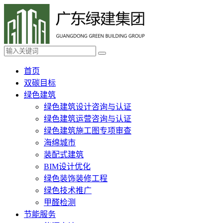
首页
双碳目标
绿色建筑
绿色建筑设计咨询与认证
绿色建筑运营咨询与认证
绿色建筑施工图专项审查
海绵城市
装配式建筑
BIM设计优化
绿色装饰装修工程
绿色技术推广
甲醛检测
节能服务