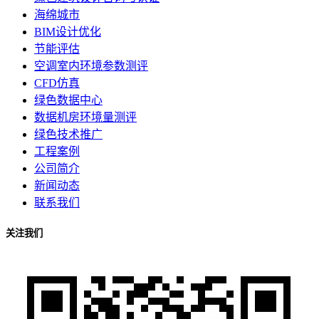
海绵城市
BIM设计优化
节能评估
空调室内环境参数测评
CFD仿真
绿色数据中心
数据机房环境量测评
绿色技术推广
工程案例
公司简介
新闻动态
联系我们
关注我们