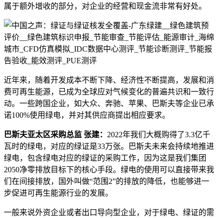
属于额外增收的部分，对企业的经营和现金流非常有好处。
近年来，随着开发成本不断下降、经济性不断提高，发展和消
费可再生能源，已成为全球应对气候变化的普遍共识和一致行
动。一些跨国企业，如大众、奔驰、苹果、巴斯夫等企业已承
诺100%使用绿电，并对其供应商提出相应要求。
巴斯夫亚太区采购总监 张建：
2022年我们大概购得了3.3亿千
瓦时的绿电，对应的绿证是33万张。巴斯夫未来会持续地推进
绿电，包含绿电对应的绿证的采购工作，因为这是我们集团
2050净零排放目标下的核心手段。绿电的使用可以直接带来我
们在间接排放，国外叫做“范围2”的排放的降低，也能够进一
步促进可再生能源行业的发展。
一般来说外资企业或者出口导向型企业，对于绿电、绿证的需