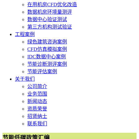
在用机房CFD优化改造
数据机房环境量测评
数据中心验证测试
第三方机构测试验证
工程案例
绿色建筑咨询案例
CFD仿真模拟案例
IDC数据中心案例
节能诊断测评案例
节能评估案例
关于我们
公司简介
业务范围
新闻动态
资质荣誉
招贤纳士
联系我们
节能低碳政策汇编