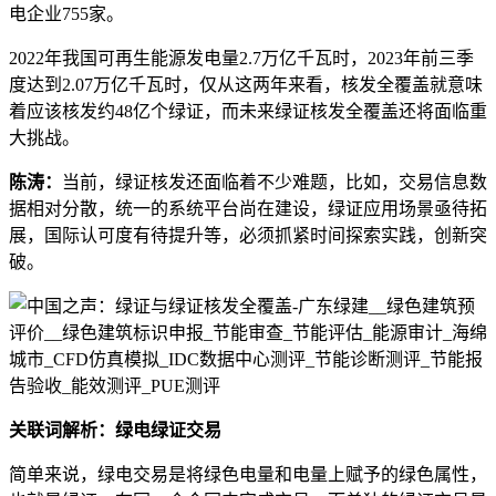
电企业755家。
2022年我国可再生能源发电量2.7万亿千瓦时，2023年前三季
度达到2.07万亿千瓦时，仅从这两年来看，核发全覆盖就意味
着应该核发约48亿个绿证，而未来绿证核发全覆盖还将面临重
大挑战。
陈涛：
当前，绿证核发还面临着不少难题，比如，交易信息数
据相对分散，统一的系统平台尚在建设，绿证应用场景亟待拓
展，国际认可度有待提升等，必须抓紧时间探索实践，创新突
破。
关联词解析：绿电绿证交易
简单来说，绿电交易是将绿色电量和电量上赋予的绿色属性，