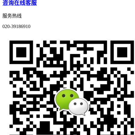
咨询在线客服
服务热线
020-39186910