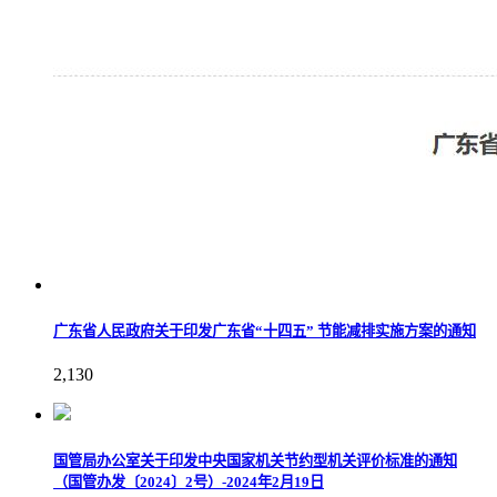
广东省人民政府关于印发广东省“十四五” 节能减排实施方案的通知
2,130
国管局办公室关于印发中央国家机关节约型机关评价标准的通知
（国管办发〔2024〕2号）-2024年2月19日