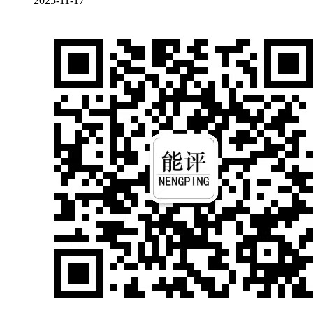
2025-11-17