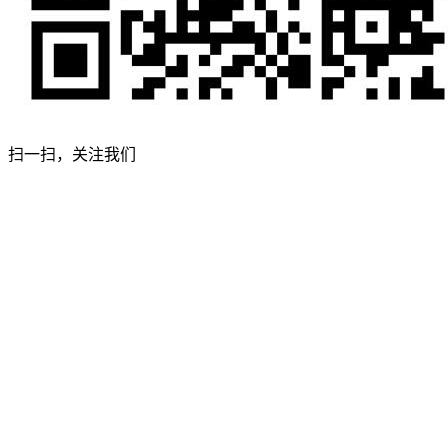
扫一扫，关注我们