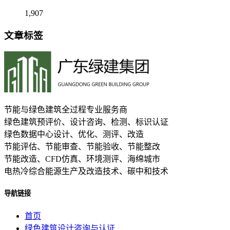
1,907
文章标签
节能与绿色建筑全过程专业服务商
绿色建筑预评价、设计咨询、检测、标识认证
绿色数据中心设计、优化、测评、改造
节能评估、节能审查、节能验收、节能整改
节能改造、CFD仿真、环境测评、海绵城市
电热冷综合能源生产及改造技术、碳中和技术
导航链接
首页
绿色建筑设计咨询与认证