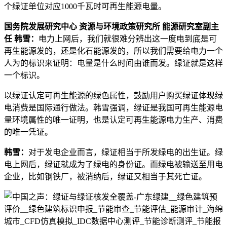
个绿证单位对应1000千瓦时可再生能源电量。
国务院发展研究中心 资源与环境政策研究所 能源研究室副主
任 韩雪：
电力上网后，我们就很难分辨出这一度电到底是可
再生能源发的，还是化石能源发的，所以我们需要给电力一个
人为的标识来证明：电量是什么时间由谁而发。绿证就是这样
一个标识。
以绿证认定可再生能源的绿色属性，鼓励用户购买绿证体现绿
电消费是国际通行做法。韩雪强调，绿证是我国可再生能源电
量环境属性的唯一证明，也是认定可再生能源电力生产、消费
的唯一凭证。
韩雪：
对于发电企业而言，绿证相当于所发绿电的出生证。绿
电上网后，绿证就成为了绿电的身份证。而绿电被输送至用电
企业，比如钢铁厂，被消纳后，绿证又相当于其死亡证。