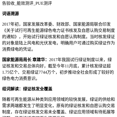
词语溯源
2017年初，国家发展改革委、财政部、国家能源局联合印发
《关于试行可再生能源绿色电力证书核发及自愿认购交易制度
的通知》，开始试行绿证核发和自愿认购制度。当时核发绿证
的对象是陆上风电和光伏发电，明确用户可通过购买绿证作为
消费绿电的凭证。
国家能源局局长 章建华：
2017年我国试行绿证制度以来，绿
证核发和交易总体向好，截至今年11月底，累计核发绿证超
1.75亿个、交易绿证7744万个，初步推动全社会形成了较好的
绿色电力消费意识。
组词解读：绿证核发全覆盖
随着可再生能源从种类到应用领域的较快发展，绿证的供给和
需求两端都发生了明显变化，原有的绿证核发和自愿认购交易
制度，存在绿证核发交易未全覆盖、绿证应用领域有待拓展等