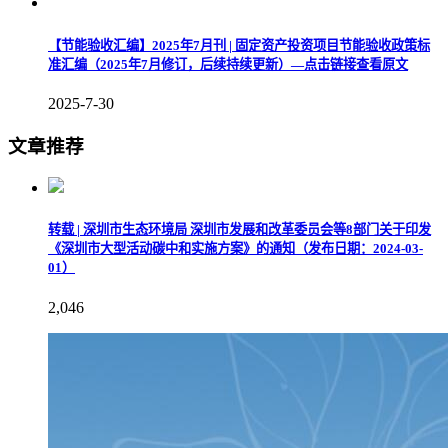
【节能验收汇编】2025年7月刊 | 固定资产投资项目节能验收政策标
准汇编（2025年7月修订，后续持续更新）—点击链接查看原文
2025-7-30
文章推荐
转载 | 深圳市生态环境局 深圳市发展和改革委员会等8部门关于印发
《深圳市大型活动碳中和实施方案》的通知（发布日期：2024-03-
01）
2,046