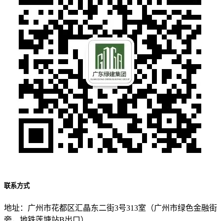
联系方式
地址：广州市花都区汇晶东二街3号313室（广州市绿色金融街
旁，地铁莲塘站B出口）