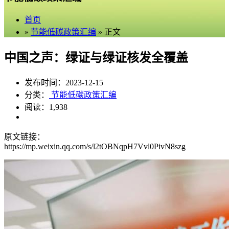
首页
»
节能低碳政策汇编
» 正文
中国之声：绿证与绿证核发全覆盖
发布时间：2023-12-15
分类：
节能低碳政策汇编
阅读：1,938
原文链接：
https://mp.weixin.qq.com/s/l2tOBNqpH7Vvl0PivN8szg