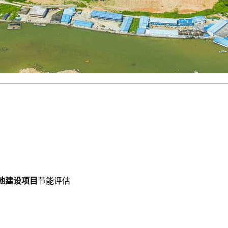
地建设项目
节能评估