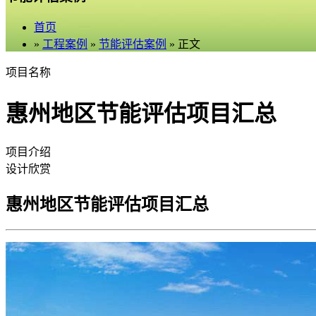
首页
»
工程案例
»
节能评估案例
» 正文
项目名称
惠州地区节能评估项目汇总
项目介绍
设计欣赏
惠州地区节能评估项目汇总