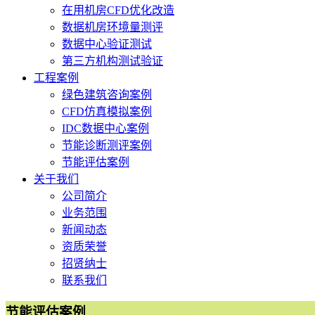
在用机房CFD优化改造
数据机房环境量测评
数据中心验证测试
第三方机构测试验证
工程案例
绿色建筑咨询案例
CFD仿真模拟案例
IDC数据中心案例
节能诊断测评案例
节能评估案例
关于我们
公司简介
业务范围
新闻动态
资质荣誉
招贤纳士
联系我们
节能评估案例