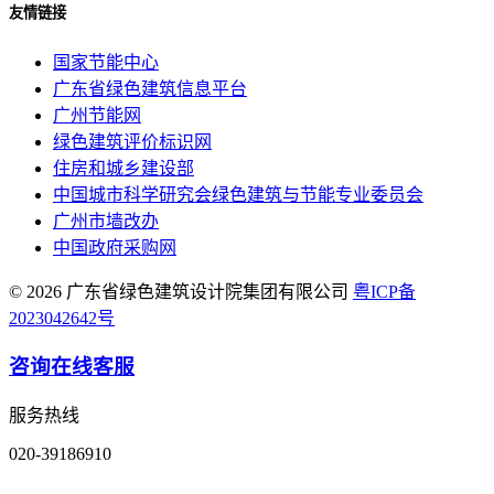
友情链接
国家节能中心
广东省绿色建筑信息平台
广州节能网
绿色建筑评价标识网
住房和城乡建设部
中国城市科学研究会绿色建筑与节能专业委员会
广州市墙改办
中国政府采购网
© 2026 广东省绿色建筑设计院集团有限公司
粤ICP备
2023042642号
咨询在线客服
服务热线
020-39186910