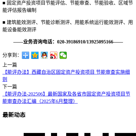
■ 固定资产投资项目节能评估、节能审查、节能验收、区域节
能评估报告编制
■ 建筑能效测评、节能诊断测评、用能系统运行能效测评、用
能设备能效测评
——业务咨询电话：020-39186910/13925095166——
分享到：
上一篇
【能评办法】西藏自治区固定资产投资项目 节能审查实施细
则
下一篇
【能评办法-202506】最新国家及各省市固定资产投资项目节
能审查办法汇编（2025年6月整理）
最新动态