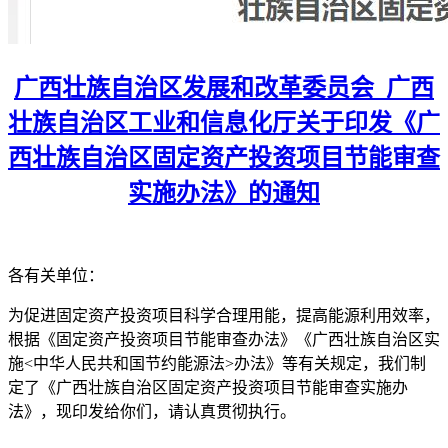
广西壮族自治区发展和改革委员会 广西
壮族自治区工业和信息化厅关于印发《广
西壮族自治区固定资产投资项目节能审查
实施办法》的通知
各有关单位：
为促进固定资产投资项目科学合理用能，提高能源利用效率，
根据《固定资产投资项目节能审查办法》《广西壮族自治区实
施<中华人民共和国节约能源法>办法》等有关规定，我们制
定了《广西壮族自治区固定资产投资项目节能审查实施办
法》，现印发给你们，请认真贯彻执行。