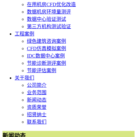
在用机房CFD优化改造
数据机房环境量测评
数据中心验证测试
第三方机构测试验证
工程案例
绿色建筑咨询案例
CFD仿真模拟案例
IDC数据中心案例
节能诊断测评案例
节能评估案例
关于我们
公司简介
业务范围
新闻动态
资质荣誉
招贤纳士
联系我们
新闻动态