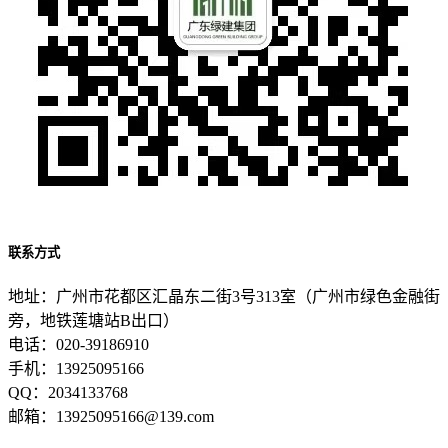
联系方式
地址：广州市花都区汇晶东二街3号313室（广州市绿色金融街
旁，地铁莲塘站B出口）
电话：020-39186910
手机：13925095166
QQ：2034133768
邮箱：13925095166@139.com