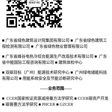
■ 广东省绿色建筑设计院集团有限公司 ■ 广东省绿色建筑工
程检测有限公司 ■ 广东省绿色物业管理有限公司
■ 广东省峰谷电热冷综合能源生产改造技术有限公司 ■ 广东
省中能国际工程咨询有限公司 ■ 建筑体检中心
■ 双碳目标（广州）能源技术研究中心 ■ 广州绿电储能科技
有限公司 ■ 用能系统安全及节能诊断研究中心
——业务范围——
■ CCER国家核证资源减排量方法学研究 ■ CCER碳资产开发
■ 碳普惠方法学研究 ■ PHCER ■ GZCER