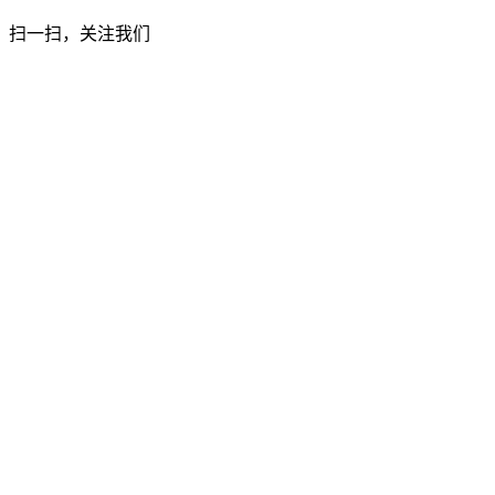
扫一扫，关注我们