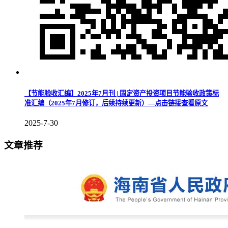
【节能验收汇编】2025年7月刊 | 固定资产投资项目节能验收政策标
准汇编（2025年7月修订，后续持续更新）—点击链接查看原文
2025-7-30
文章推荐