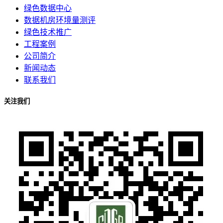
绿色数据中心
数据机房环境量测评
绿色技术推广
工程案例
公司简介
新闻动态
联系我们
关注我们