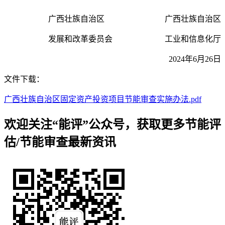
广西壮族自治区 广西壮族自治区
发展和改革委员会 工业和信息化厅
2024年6月26日
文件下载：
广西壮族自治区固定资产投资项目节能审查实施办法.pdf
欢迎关注“能评”公众号，获取更多节能评
估/节能审查最新资讯