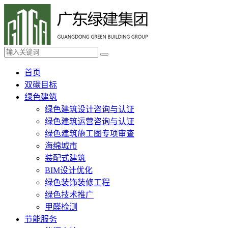
首页
双碳目标
绿色建筑
绿色建筑设计咨询与认证
绿色建筑运营咨询与认证
绿色建筑施工图专项审查
海绵城市
装配式建筑
BIM设计优化
绿色装饰装修工程
绿色技术推广
甲醛检测
节能服务