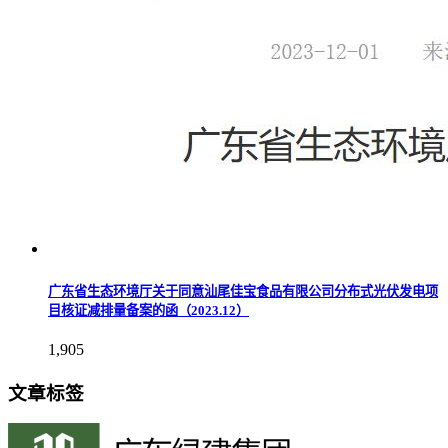
广东省生态环境厅关于同意汕尾佳宝食品有限公司分布式光伏发电项
目核证减排量备案的函（2023.12）
1,905
文章标签