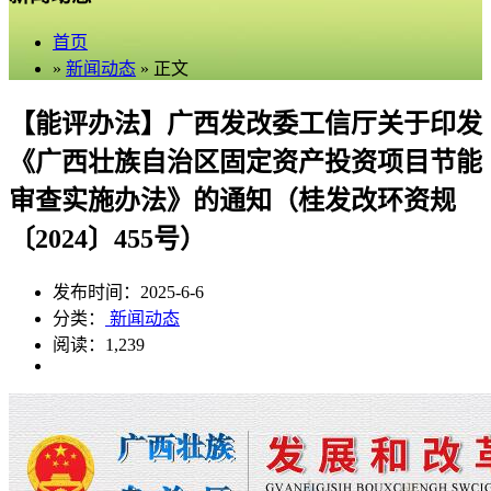
首页
»
新闻动态
» 正文
【能评办法】广西发改委工信厅关于印发
《广西壮族自治区固定资产投资项目节能
审查实施办法》的通知（桂发改环资规
〔2024〕455号）
发布时间：2025-6-6
分类：
新闻动态
阅读：1,239