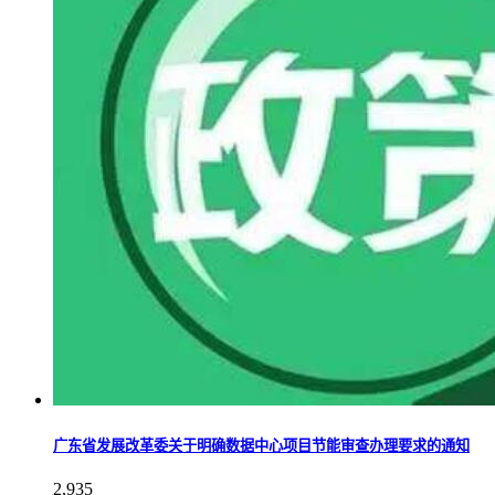
广东省发展改革委关于明确数据中心项目节能审查办理要求的通知
2,935