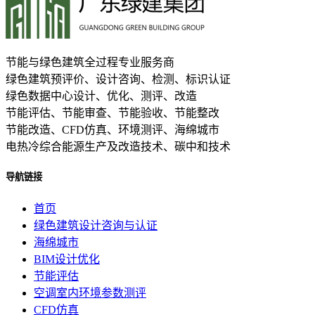
节能与绿色建筑全过程专业服务商
绿色建筑预评价、设计咨询、检测、标识认证
绿色数据中心设计、优化、测评、改造
节能评估、节能审查、节能验收、节能整改
节能改造、CFD仿真、环境测评、海绵城市
电热冷综合能源生产及改造技术、碳中和技术
导航链接
首页
绿色建筑设计咨询与认证
海绵城市
BIM设计优化
节能评估
空调室内环境参数测评
CFD仿真