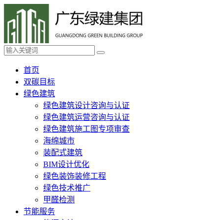
首页
双碳目标
绿色建筑
绿色建筑设计咨询与认证
绿色建筑运营咨询与认证
绿色建筑施工图专项审查
海绵城市
装配式建筑
BIM设计优化
绿色装饰装修工程
绿色技术推广
甲醛检测
节能服务