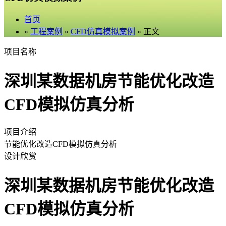
首页
»
工程案例
»
CFD仿真模拟案例
» 正文
项目名称
深圳某数据机房节能优化改造
CFD模拟仿真分析
项目介绍
节能优化改造CFD模拟仿真分析
设计欣赏
深圳某数据机房节能优化改造
CFD模拟仿真分析