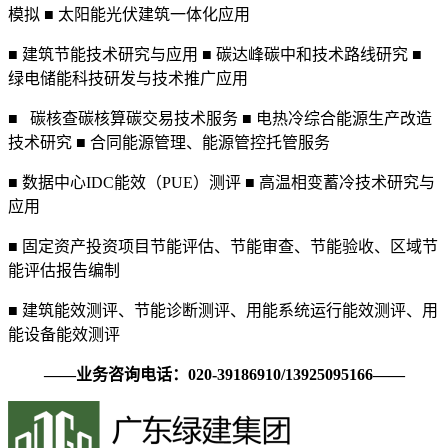
模拟 ■ 太阳能光伏建筑一体化应用
■ 建筑节能技术研究与应用 ■ 碳达峰碳中和技术路线研究 ■
绿电储能科技研发与技术推广应用
■ 碳核查碳核算碳交易技术服务 ■ 电热冷综合能源生产改造
技术研究 ■ 合同能源管理、能源管控托管服务
■ 数据中心IDC能效（PUE）测评 ■ 高温相变蓄冷技术研究与
应用
■ 固定资产投资项目节能评估、节能审查、节能验收、区域节
能评估报告编制
■ 建筑能效测评、节能诊断测评、用能系统运行能效测评、用
能设备能效测评
——业务咨询电话：020-39186910/13925095166——