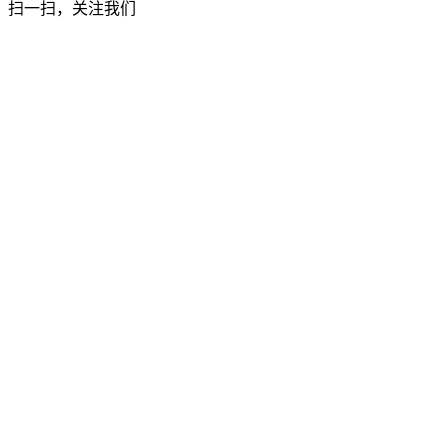
扫一扫，关注我们