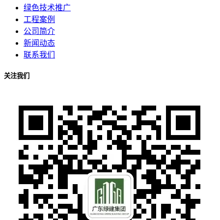
绿色技术推广
工程案例
公司简介
新闻动态
联系我们
关注我们