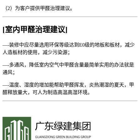
（2）为客户提供甲醛治理建议。
[室内甲醛治理建议]
—-装修中应尽量选用环保等级达到E0级的地板和板材，减少
人造板材的使用，减少污染源；
—-多通风，降低室内空气中甲醛含量最简单实用的办法就是
通风；
—-温度、湿度的增加能帮助甲醛挥发，炎热潮湿的夏天，甲
醛释放量大，可人为制造高温高湿环境。