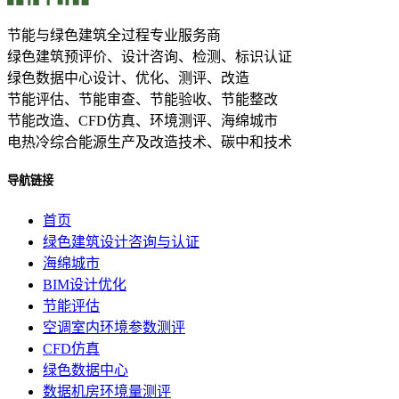
节能与绿色建筑全过程专业服务商
绿色建筑预评价、设计咨询、检测、标识认证
绿色数据中心设计、优化、测评、改造
节能评估、节能审查、节能验收、节能整改
节能改造、CFD仿真、环境测评、海绵城市
电热冷综合能源生产及改造技术、碳中和技术
导航链接
首页
绿色建筑设计咨询与认证
海绵城市
BIM设计优化
节能评估
空调室内环境参数测评
CFD仿真
绿色数据中心
数据机房环境量测评