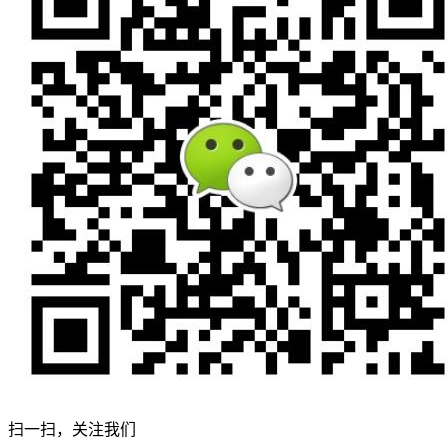
扫一扫，关注我们