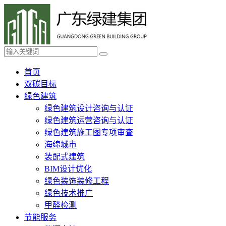
首页
双碳目标
绿色建筑
绿色建筑设计咨询与认证
绿色建筑运营咨询与认证
绿色建筑施工图专项审查
海绵城市
装配式建筑
BIM设计优化
绿色装饰装修工程
绿色技术推广
甲醛检测
节能服务