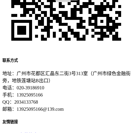
联系方式
地址：广州市花都区汇晶东二街3号313室（广州市绿色金融街
旁，地铁莲塘站B出口）
电话：020-39186910
手机：13925095166
QQ：2034133768
邮箱：13925095166@139.com
友情链接