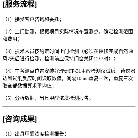
[服务流程]
（1）接受客户咨询和委托；
（2）上门勘测，根据项目实际情况布置测点，确定检测范围
和费用；
（3）技术人员按约定时间上门检测（必须在装修完成自然通
风7天后进行检测，检测前应保持门窗关闭12小时）；
（4）在各测点位置安装好理研FP-31甲醛检测仪试纸，待仪器
达到试纸反应时间读取数值，间隔10min重复一次，重复三次
取全部数据算术平均值；
（5）分析数据，出具甲醛浓度检测报告。
[咨询成果]
（1）出具甲醛浓度检测报告；