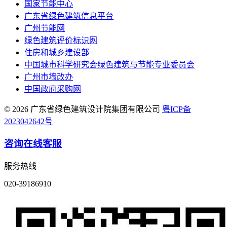
国家节能中心
广东省绿色建筑信息平台
广州节能网
绿色建筑评价标识网
住房和城乡建设部
中国城市科学研究会绿色建筑与节能专业委员会
广州市墙改办
中国政府采购网
© 2026 广东省绿色建筑设计院集团有限公司
粤ICP备
2023042642号
咨询在线客服
服务热线
020-39186910