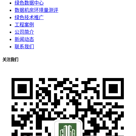
绿色数据中心
数据机房环境量测评
绿色技术推广
工程案例
公司简介
新闻动态
联系我们
关注我们