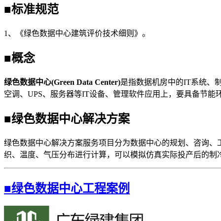
■标准规范
1、《绿色数据中心建筑评价技术细则》。
■概念
绿色数据中心(Green Data Center)
是指数据机房中的IT系统、
空调、UPS、服务器等IT设备、管理软件应用上，要具备节
■绿色数据中心解决方案
绿色数据中心解决方案服务项目分为数据中心的规划、咨询、
织、温度、气压分布进行计算，可以模拟仿真实际投产后的制
■绿色数据中心工程案例