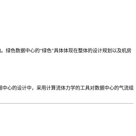
。绿色数据中心的“绿色”具体体现在整体的设计规划以及机房
据中心的设计中，采用计算流体力学的工具对数据中心的气流组