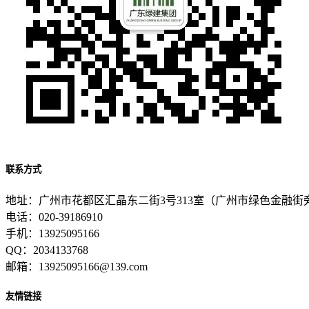
联系方式
地址：广州市花都区汇晶东二街3号313室（广州市绿色金融街
电话：020-39186910
手机：13925095166
QQ：2034133768
邮箱：13925095166@139.com
友情链接