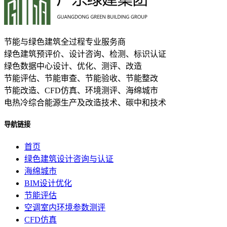
节能与绿色建筑全过程专业服务商
绿色建筑预评价、设计咨询、检测、标识认证
绿色数据中心设计、优化、测评、改造
节能评估、节能审查、节能验收、节能整改
节能改造、CFD仿真、环境测评、海绵城市
电热冷综合能源生产及改造技术、碳中和技术
导航链接
首页
绿色建筑设计咨询与认证
海绵城市
BIM设计优化
节能评估
空调室内环境参数测评
CFD仿真