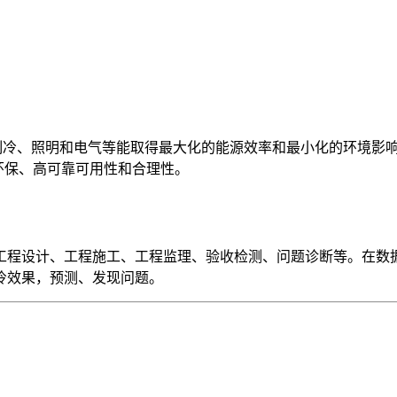
制冷、照明和电气等能取得最大化的能源效率和最小化的环境影响
能环保、高可靠可用性和合理性。
工程设计、工程施工、工程监理、验收检测、问题诊断等。在数
冷效果，预测、发现问题。