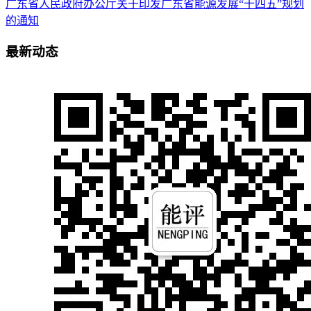
广东省人民政府办公厅关于印发广东省能源发展“十四五”规划
的通知
最新动态