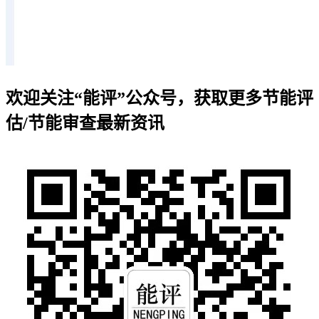
欢迎关注“能评”公众号，获取更多节能评
估/节能审查最新资讯