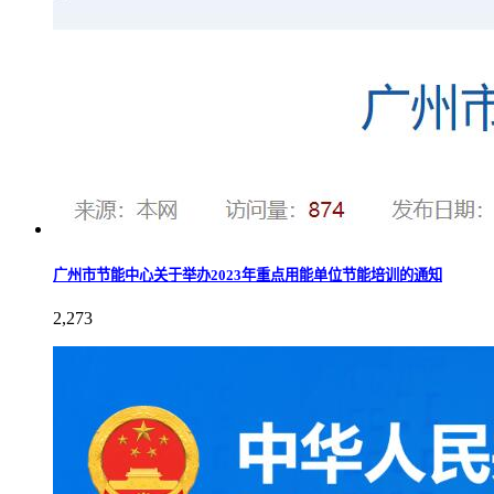
广州市节能中心关于举办2023年重点用能单位节能培训的通知
2,273