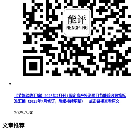
【节能验收汇编】2025年7月刊 | 固定资产投资项目节能验收政策标
准汇编（2025年7月修订，后续持续更新）—点击链接查看原文
2025-7-30
文章推荐