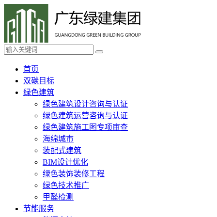
首页
双碳目标
绿色建筑
绿色建筑设计咨询与认证
绿色建筑运营咨询与认证
绿色建筑施工图专项审查
海绵城市
装配式建筑
BIM设计优化
绿色装饰装修工程
绿色技术推广
甲醛检测
节能服务