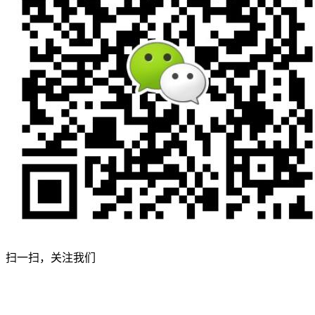
扫一扫，关注我们