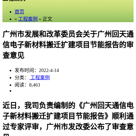
首页
»
工程案例
» 正文
广州市发展和改革委员会关于广州回天通
信电子新材料搬迁扩建项目节能报告的审
查意见
发布时间：2022-4-14
分类：
工程案例
阅读：8,463
近日，我司负责编制的《广州回天通信电
子新材料搬迁扩建项目节能报告》顺利通
过专家评审，广州市发改委公布了审查意