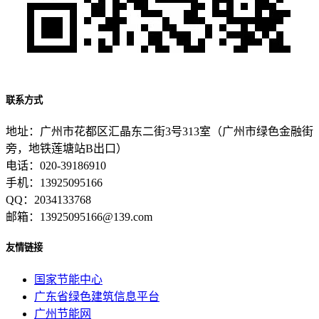
联系方式
地址：广州市花都区汇晶东二街3号313室（广州市绿色金融街
旁，地铁莲塘站B出口）
电话：020-39186910
手机：13925095166
QQ：2034133768
邮箱：13925095166@139.com
友情链接
国家节能中心
广东省绿色建筑信息平台
广州节能网