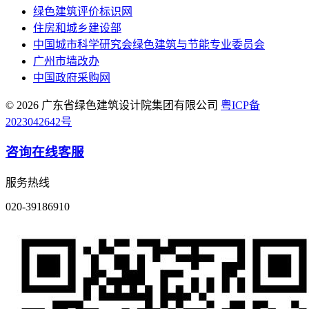
绿色建筑评价标识网
住房和城乡建设部
中国城市科学研究会绿色建筑与节能专业委员会
广州市墙改办
中国政府采购网
© 2026 广东省绿色建筑设计院集团有限公司
粤ICP备
2023042642号
咨询在线客服
服务热线
020-39186910