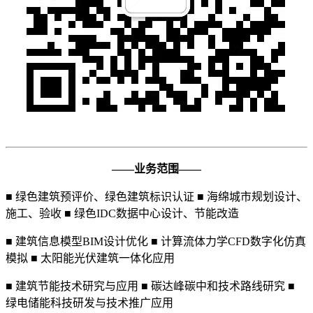
——业务范围——
■ 绿色建筑预评价、绿色建筑标识认证 ■ 海绵城市规划设计、
施工、验收 ■ 绿色IDC数据中心设计、节能改造
■ 建筑信息模型BIM设计优化 ■ 计算流体力学CFD数字化仿真
模拟 ■ 太阳能光伏建筑一体化应用
■ 建筑节能技术研究与应用 ■ 碳达峰碳中和技术路线研究 ■
绿电储能科技研发与技术推广应用