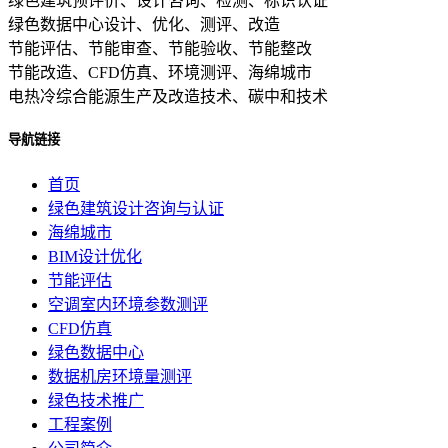
绿色建筑预评价、设计咨询、检测、标识认证
绿色数据中心设计、优化、测评、改造
节能评估、节能审查、节能验收、节能整改
节能改造、CFD仿真、环境测评、海绵城市
电热冷综合能源生产及改造技术、碳中和技术
导航链接
首页
绿色建筑设计咨询与认证
海绵城市
BIM设计优化
节能评估
空调室内环境参数测评
CFD仿真
绿色数据中心
数据机房环境量测评
绿色技术推广
工程案例