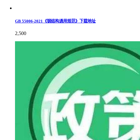
GB 55006-2021《钢结构通用规范》下载地址
2,500