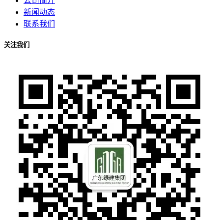
公司简介
新闻动态
联系我们
关注我们