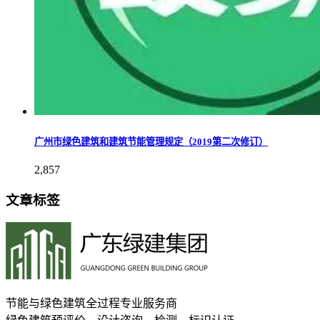
广州市绿色建筑和建筑节能管理规定（2019第二次修订）
2,857
文章标签
节能与绿色建筑全过程专业服务商