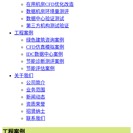
在用机房CFD优化改造
数据机房环境量测评
数据中心验证测试
第三方机构测试验证
工程案例
绿色建筑咨询案例
CFD仿真模拟案例
IDC数据中心案例
节能诊断测评案例
节能评估案例
关于我们
公司简介
业务范围
新闻动态
资质荣誉
招贤纳士
联系我们
工程案例