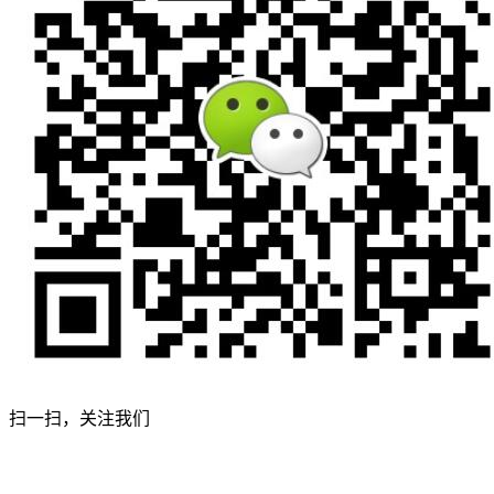
扫一扫，关注我们