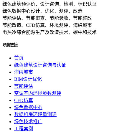
绿色建筑预评价、设计咨询、检测、标识认证
绿色数据中心设计、优化、测评、改造
节能评估、节能审查、节能验收、节能整改
节能改造、CFD仿真、环境测评、海绵城市
电热冷综合能源生产及改造技术、碳中和技术
导航链接
首页
绿色建筑设计咨询与认证
海绵城市
BIM设计优化
节能评估
空调室内环境参数测评
CFD仿真
绿色数据中心
数据机房环境量测评
绿色技术推广
工程案例