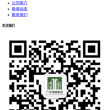
公司简介
新闻动态
联系我们
关注我们