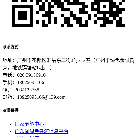
联系方式
地址：广州市花都区汇晶东二街3号313室（广州市绿色金融街
旁，地铁莲塘站B出口）
电话：020-39186910
手机：13925095166
QQ：2034133768
邮箱：13925095166@139.com
友情链接
国家节能中心
广东省绿色建筑信息平台