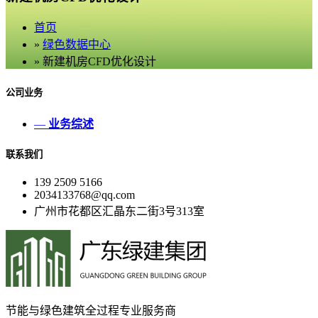
首页
»
绿色数据中心
» 新建机房CFD优化设计
公司业务
—
业务综述
联系我们
139 2509 5166
2034133768@qq.com
广州市花都区汇晶东二街3号313室
节能与绿色建筑全过程专业服务商