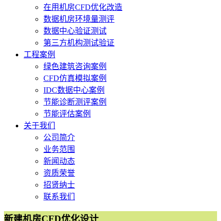
在用机房CFD优化改造
数据机房环境量测评
数据中心验证测试
第三方机构测试验证
工程案例
绿色建筑咨询案例
CFD仿真模拟案例
IDC数据中心案例
节能诊断测评案例
节能评估案例
关于我们
公司简介
业务范围
新闻动态
资质荣誉
招贤纳士
联系我们
新建机房CFD优化设计