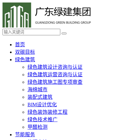
首页
双碳目标
绿色建筑
绿色建筑设计咨询与认证
绿色建筑运营咨询与认证
绿色建筑施工图专项审查
海绵城市
装配式建筑
BIM设计优化
绿色装饰装修工程
绿色技术推广
甲醛检测
节能服务