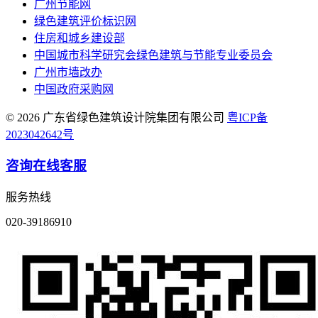
广州节能网
绿色建筑评价标识网
住房和城乡建设部
中国城市科学研究会绿色建筑与节能专业委员会
广州市墙改办
中国政府采购网
© 2026 广东省绿色建筑设计院集团有限公司
粤ICP备
2023042642号
咨询在线客服
服务热线
020-39186910