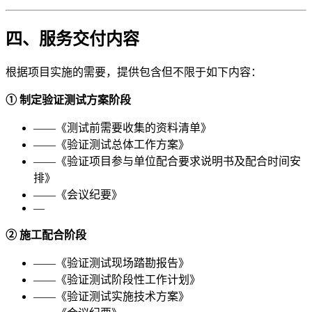
四、服务交付内容
根据项目实施的需要，提供包含但不限于如下内容：
①
制定验证测试方案阶段
——《测试前需要收集的资料清单》
——《验证测试总体工作方案》
——《验证项目参与单位配合要求说明书及配合时间安
排》
——《会议纪要》
—
②
施工配合阶段
——《验证测试现场踏勘报告》
——《验证测试阶段性工作计划》
——《验证测试实施技术方案》