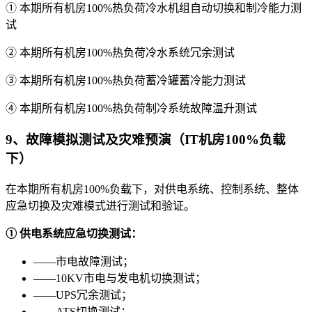
① 本期所有机房100%热负荷冷水机组自动切换和制冷能力测
试
② 本期所有机房100%热负荷冷水系统冗余测试
③ 本期所有机房100%热负荷蓄冷罐蓄冷能力测试
④ 本期所有机房100%热负荷制冷系统故障温升测试
9、故障模拟测试及灾难预演（IT机房100%负载
下）
在本期所有机房100%负载下，对供电系统、控制系统、整体
应急切换及灾难模式进行测试和验证。
①
供电系统应急切换测试：
——市电故障测试；
——10KV市电与发电机切换测试；
——UPS冗余测试；
——ATS切换测试；