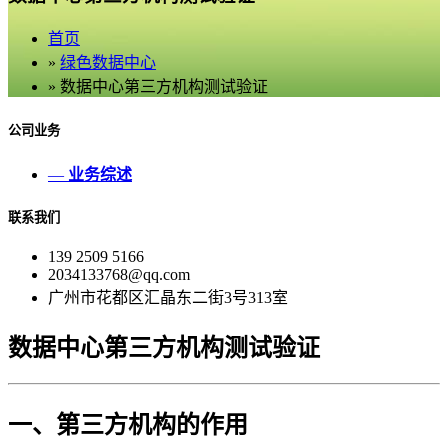
首页
»
绿色数据中心
» 数据中心第三方机构测试验证
公司业务
—
业务综述
联系我们
139 2509 5166
2034133768@qq.com
广州市花都区汇晶东二街3号313室
数据中心第三方机构测试验证
一、第三方机构的作用