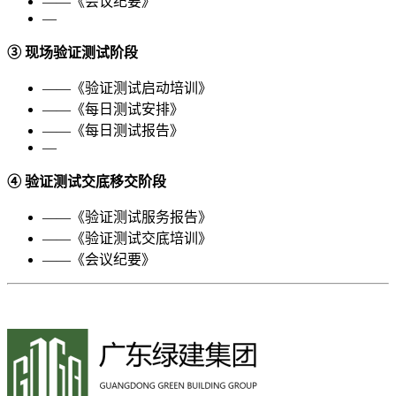
——《会议纪要》
—
③
现场验证测试阶段
——《验证测试启动培训》
——《每日测试安排》
——《每日测试报告》
—
④
验证测试交底移交阶段
——《验证测试服务报告》
——《验证测试交底培训》
——《会议纪要》