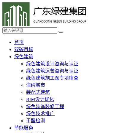
首页
双碳目标
绿色建筑
绿色建筑设计咨询与认证
绿色建筑运营咨询与认证
绿色建筑施工图专项审查
海绵城市
装配式建筑
BIM设计优化
绿色装饰装修工程
绿色技术推广
甲醛检测
节能服务