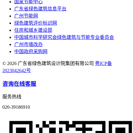
国家节能中心
广东省绿色建筑信息平台
广州节能网
绿色建筑评价标识网
住房和城乡建设部
中国城市科学研究会绿色建筑与节能专业委员会
广州市墙改办
中国政府采购网
© 2026 广东省绿色建筑设计院集团有限公司
粤ICP备
2023042642号
咨询在线客服
服务热线
020-39186910