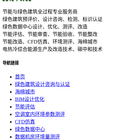
节能与绿色建筑全过程专业服务商
绿色建筑预评价、设计咨询、检测、标识认证
绿色数据中心设计、优化、测评、改造
节能评估、节能审查、节能验收、节能整改
节能改造、CFD仿真、环境测评、海绵城市
电热冷综合能源生产及改造技术、碳中和技术
导航链接
首页
绿色建筑设计咨询与认证
海绵城市
BIM设计优化
节能评估
空调室内环境参数测评
CFD仿真
绿色数据中心
数据机房环境量测评