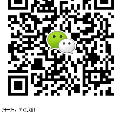
扫一扫，关注我们