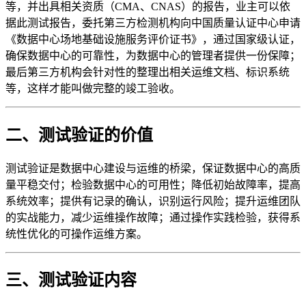
等，并出具相关资质（CMA、CNAS）的报告，业主可以依
据此测试报告，委托第三方检测机构向中国质量认证中心申请
《数据中心场地基础设施服务评价证书》，通过国家级认证，
确保数据中心的可靠性，为数据中心的管理者提供一份保障；
最后第三方机构会针对性的整理出相关运维文档、标识系统
等，这样才能叫做完整的竣工验收。
二、测试验证的价值
测试验证是数据中心建设与运维的桥梁，保证数据中心的高质
量平稳交付；检验数据中心的可用性；降低初始故障率，提高
系统效率；提供有记录的确认，识别运行风险；提升运维团队
的实战能力，减少运维操作故障；通过操作实践检验，获得系
统性优化的可操作运维方案。
三、测试验证内容