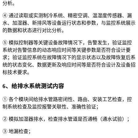
分析。
④ 通过读取或实测制冷系统、精密空调、温湿度传感器、漏
水、加湿器、新排风等设备运行状态和参数，与监控系统展示
的数据和状态进行对比分析。
⑤ 模拟控制器等关键设备故障情况下，告警发生，验证监控
系统对告警信息的动态响应时间等关键参数是否符合设计要
求；验证监控系统在故障情况下的显示状态以及故障恢复后系
统的状态变化、数据更新及响应时间等是否符合设计及设备招
标技术要求。
6、给排水系统测试内容
① 各个模块间给排水管路密闭性、路由、安装工艺检查，控
制系统检查及监控报警关联性、准确性验证；
② 模拟加湿器排水，检查排水管道是否通畅（通水试验）；
③ 地漏检查；