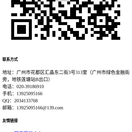
联系方式
地址：广州市花都区汇晶东二街3号313室（广州市绿色金融街
旁，地铁莲塘站B出口）
电话：020-39186910
手机：13925095166
QQ：2034133768
邮箱：13925095166@139.com
友情链接