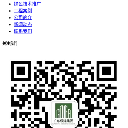
绿色技术推广
工程案例
公司简介
新闻动态
联系我们
关注我们