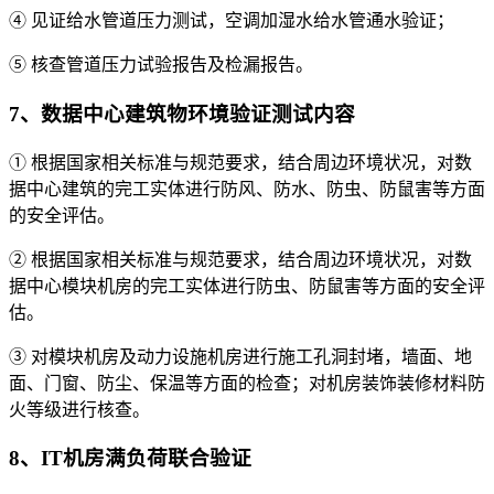
④ 见证给水管道压力测试，空调加湿水给水管通水验证；
⑤ 核查管道压力试验报告及检漏报告。
7、数据中心建筑物环境验证测试内容
① 根据国家相关标准与规范要求，结合周边环境状况，对数
据中心建筑的完工实体进行防风、防水、防虫、防鼠害等方面
的安全评估。
② 根据国家相关标准与规范要求，结合周边环境状况，对数
据中心模块机房的完工实体进行防虫、防鼠害等方面的安全评
估。
③ 对模块机房及动力设施机房进行施工孔洞封堵，墙面、地
面、门窗、防尘、保温等方面的检查；对机房装饰装修材料防
火等级进行核查。
8、IT机房满负荷联合验证