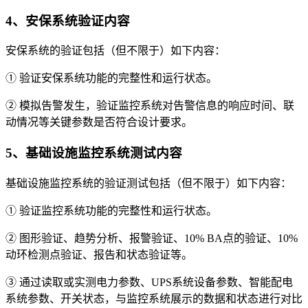
4、安保系统验证内容
安保系统的验证包括（但不限于）如下内容：
① 验证安保系统功能的完整性和运行状态。
② 模拟告警发生，验证监控系统对告警信息的响应时间、联
动情况等关键参数是否符合设计要求。
5、基础设施监控系统测试内容
基础设施监控系统的验证测试包括（但不限于）如下内容：
① 验证监控系统功能的完整性和运行状态。
② 图形验证、趋势分析、报警验证、10% BA点的验证、10%
动环检测点验证、报告和状态验证等。
③ 通过读取或实测电力参数、UPS系统设备参数、智能配电
系统参数、开关状态，与监控系统展示的数据和状态进行对比