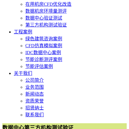
在用机房CFD优化改造
数据机房环境量测评
数据中心验证测试
第三方机构测试验证
工程案例
绿色建筑咨询案例
CFD仿真模拟案例
IDC数据中心案例
节能诊断测评案例
节能评估案例
关于我们
公司简介
业务范围
新闻动态
资质荣誉
招贤纳士
联系我们
数据中心第三方机构测试验证