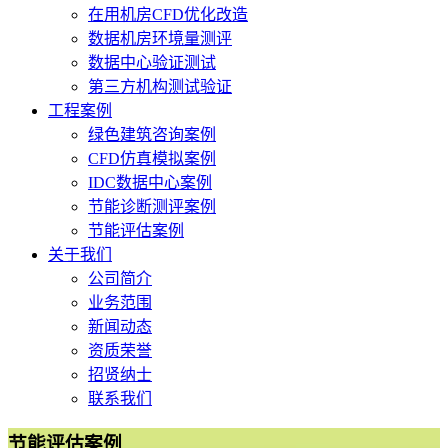
在用机房CFD优化改造
数据机房环境量测评
数据中心验证测试
第三方机构测试验证
工程案例
绿色建筑咨询案例
CFD仿真模拟案例
IDC数据中心案例
节能诊断测评案例
节能评估案例
关于我们
公司简介
业务范围
新闻动态
资质荣誉
招贤纳士
联系我们
节能评估案例