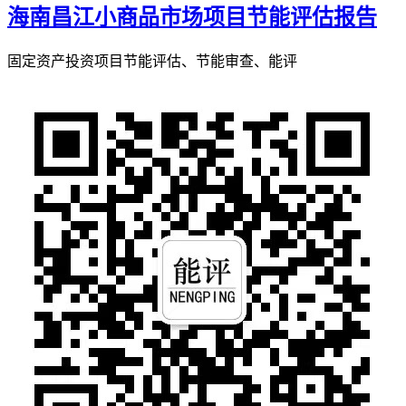
海南昌江小商品市场项目节能评估报告
固定资产投资项目节能评估、节能审查、能评