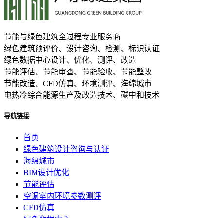
节能与绿色建筑全过程专业服务商
绿色建筑预评价、设计咨询、检测、标识认证
绿色数据中心设计、优化、测评、改造
节能评估、节能审查、节能验收、节能整改
节能改造、CFD仿真、环境测评、海绵城市
电热冷综合能源生产及改造技术、碳中和技术
导航链接
首页
绿色建筑设计咨询与认证
海绵城市
BIM设计优化
节能评估
空调室内环境参数测评
CFD仿真