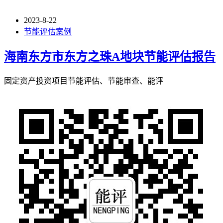
2023-8-22
节能评估案例
海南东方市东方之珠A地块节能评估报告
固定资产投资项目节能评估、节能审查、能评