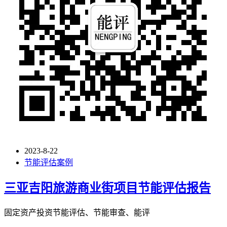
2023-8-22
节能评估案例
三亚吉阳旅游商业街项目节能评估报告
固定资产投资节能评估、节能审查、能评