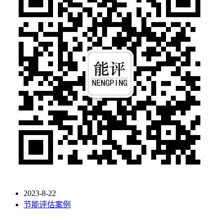
2023-8-22
节能评估案例