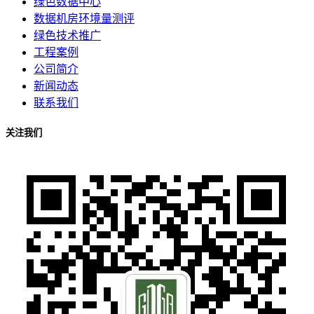
绿色数据中心
数据机房环境量测评
绿色技术推广
工程案例
公司简介
新闻动态
联系我们
关注我们