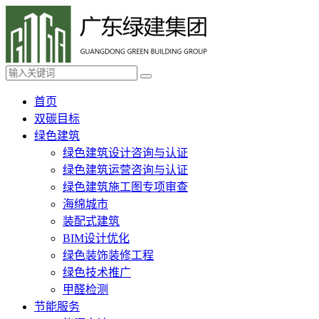
首页
双碳目标
绿色建筑
绿色建筑设计咨询与认证
绿色建筑运营咨询与认证
绿色建筑施工图专项审查
海绵城市
装配式建筑
BIM设计优化
绿色装饰装修工程
绿色技术推广
甲醛检测
节能服务