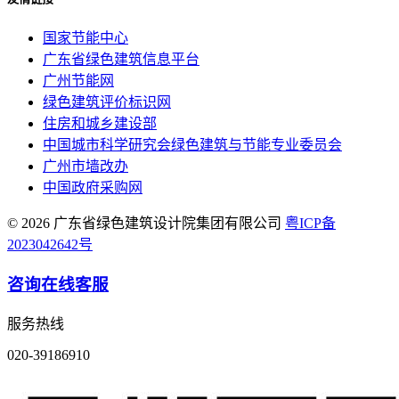
国家节能中心
广东省绿色建筑信息平台
广州节能网
绿色建筑评价标识网
住房和城乡建设部
中国城市科学研究会绿色建筑与节能专业委员会
广州市墙改办
中国政府采购网
© 2026 广东省绿色建筑设计院集团有限公司
粤ICP备
2023042642号
咨询在线客服
服务热线
020-39186910