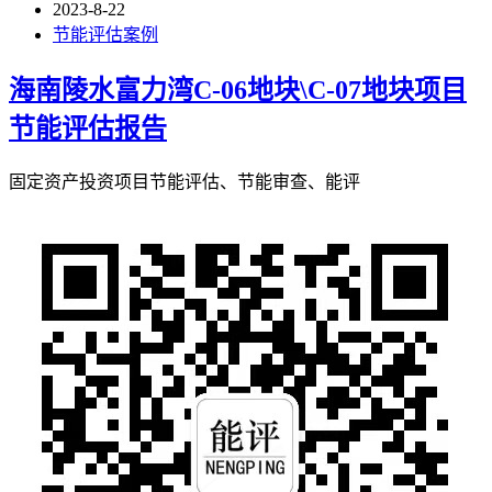
2023-8-22
节能评估案例
海南陵水富力湾C-06地块\C-07地块项目
节能评估报告
固定资产投资项目节能评估、节能审查、能评