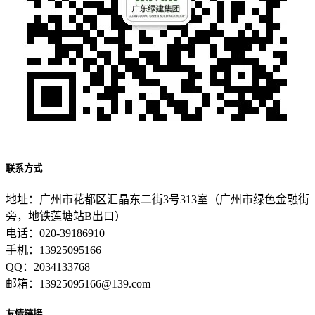
联系方式
地址：广州市花都区汇晶东二街3号313室（广州市绿色金融街
旁，地铁莲塘站B出口）
电话：020-39186910
手机：13925095166
QQ：2034133768
邮箱：13925095166@139.com
友情链接