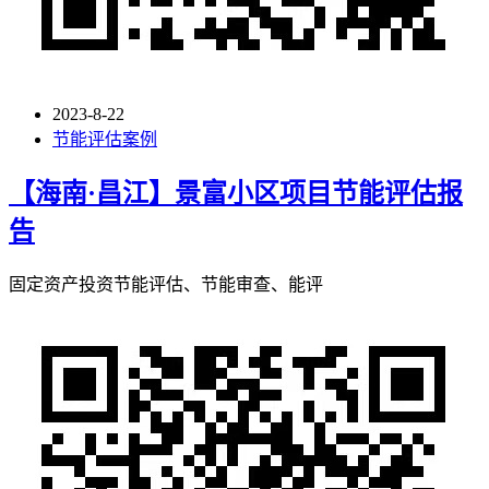
2023-8-22
节能评估案例
【海南·昌江】景富小区项目节能评估报
告
固定资产投资节能评估、节能审查、能评