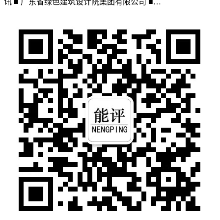
讯 ■ 广东省绿色建筑设计院集团有限公司 ■…