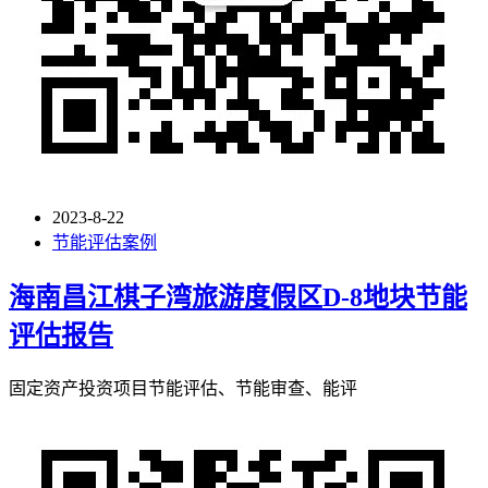
2023-8-22
节能评估案例
海南昌江棋子湾旅游度假区D-8地块节能
评估报告
固定资产投资项目节能评估、节能审查、能评