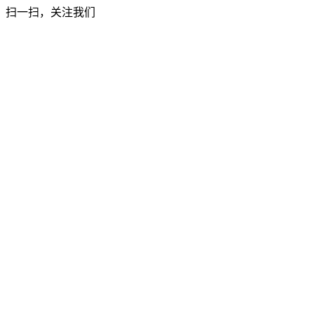
扫一扫，关注我们