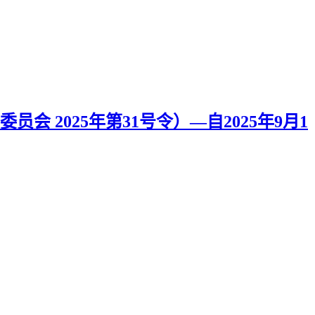
2025年第31号令）—自2025年9月1