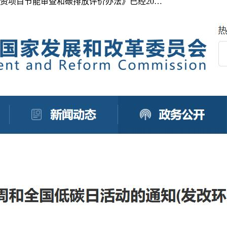
投资项目节能审查和碳排放评价办法》已经20…