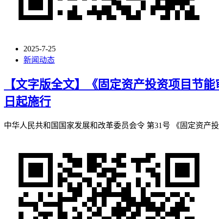
2025-7-25
新闻动态
【文字版全文】《固定资产投资项目节能审查
日起施行
中华人民共和国国家发展和改革委员会令 第31号 《固定资产