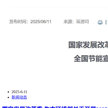
2025-6-11
新闻动态