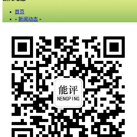
首页
»
新闻动态
»