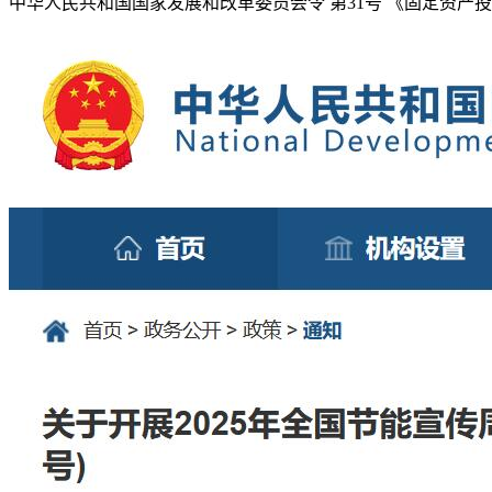
中华人民共和国国家发展和改革委员会令 第31号 《固定资产