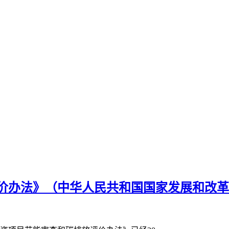
办法》（中华人民共和国国家发展和改革委员会