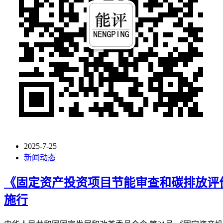
2025-7-25
新闻动态
《固定资产投资项目节能审查和碳排放评价
施行