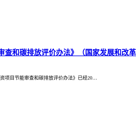
和碳排放评价办法》（国家发展和改革委员会 
投资项目节能审查和碳排放评价办法》已经20…