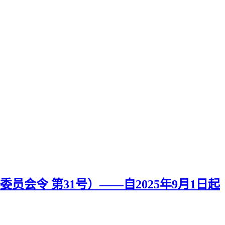
令 第31号）——自2025年9月1日起