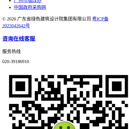
广州市墙改办
中国政府采购网
© 2026 广东省绿色建筑设计院集团有限公司
粤ICP备
2023042642号
咨询在线客服
服务热线
020-39186910