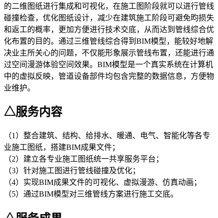
的二维图纸进行集成和可视化，在施工图阶段就可以进行管线
碰撞检查，优化图纸设计，减少在建筑施工阶段可避免昀损失
和返工的概率，更加方便进行技术交底，从而达到管线综合优
化布置的目的。通过三维管线综合得到BIM模型，能较好地解
决业主所关心的问题，不仅能形象展示管线布置，还能进行通
过空间漫游体验空间效果。BIM模型是一个真实系统在计算机
中的虚拟反映，管道设备部件均包含完整的数据信息，方便物
业维护。
△服务内容
（1）整合建筑、结构、给排水、暖通、电气、智能化等各专
业施工图纸，搭建BIM成果文件；
（2）建立各专业施工图纸统一共享服务平台；
（3）针对施工图进行管线碰撞及优化；
（4）实现BIM成果文件的可视化、虚拟漫游、仿真动画；
（5）通过BIM模型对三维管线方案进行施工交底。