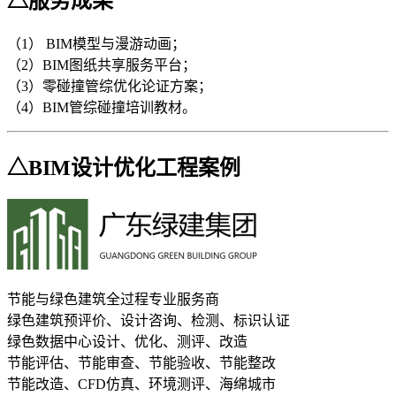
△服务成果
（1） BIM模型与漫游动画；
（2）BIM图纸共享服务平台；
（3）零碰撞管综优化论证方案；
（4）BIM管综碰撞培训教材。
△BIM设计优化工程案例
节能与绿色建筑全过程专业服务商
绿色建筑预评价、设计咨询、检测、标识认证
绿色数据中心设计、优化、测评、改造
节能评估、节能审查、节能验收、节能整改
节能改造、CFD仿真、环境测评、海绵城市