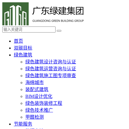
首页
双碳目标
绿色建筑
绿色建筑设计咨询与认证
绿色建筑运营咨询与认证
绿色建筑施工图专项审查
海绵城市
装配式建筑
BIM设计优化
绿色装饰装修工程
绿色技术推广
甲醛检测
节能服务