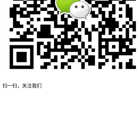
扫一扫，关注我们